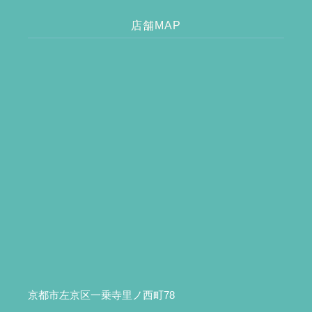
店舗MAP
京都市左京区一乗寺里ノ西町78