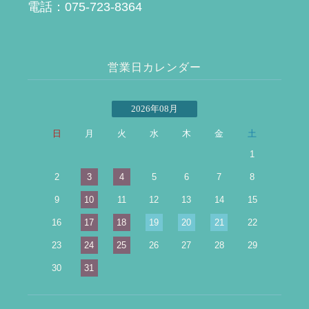
電話：075-723-8364
営業日カレンダー
2026年08月
日
月
火
水
木
金
土
1
2
3
4
5
6
7
8
9
10
11
12
13
14
15
16
17
18
19
20
21
22
23
24
25
26
27
28
29
30
31