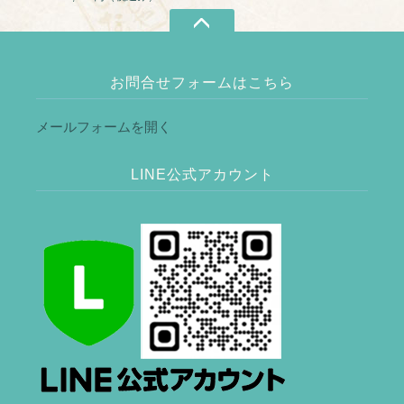
ー対応ケーキ
お問合せフォームはこちら
メールフォームを開く
LINE公式アカウント