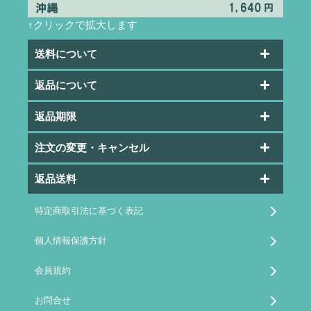
↑クリックで拡大します
送料について
返品について
返品期限
注文の変更・キャンセル
返品送料
特定商取引法に基づく表記
個人情報保護方針
会員規約
お問合せ