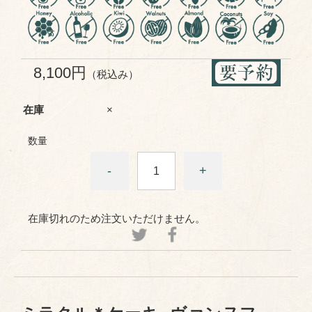
8,100円
（税込み）
在庫
×
数量
-
+
在庫切れのため注文いただけません。