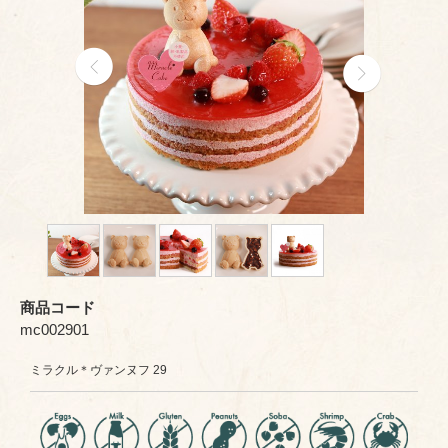
商品コード
mc002901
ミラクル＊ヴァンヌフ 29